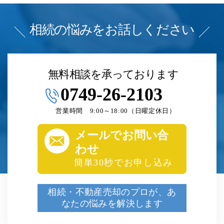
相続の悩みをお話しください
無料相談を承っております
0749-26-2103
営業時間 9:00～18:00（日曜定休日）
メールでお問い合
わせ
簡単30秒でお申し込み
相続・不動産売却のプロが、
あ
なたの悩みを解決します