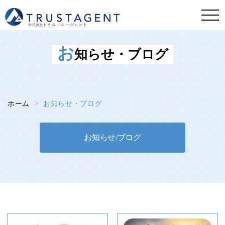
お
知らせ・ブログ
ホーム
お知らせ・ブログ
お知らせ/ブログ